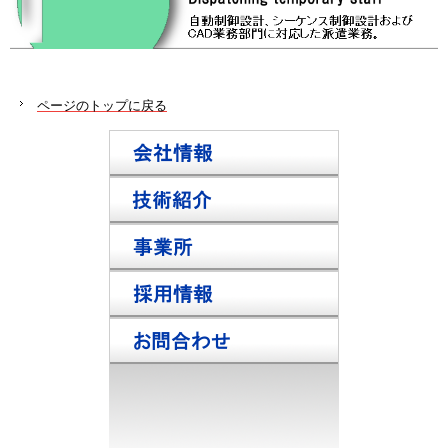
ページのトップに戻る
会社情報
技術紹介
事業所
採用情報
お問合わせ