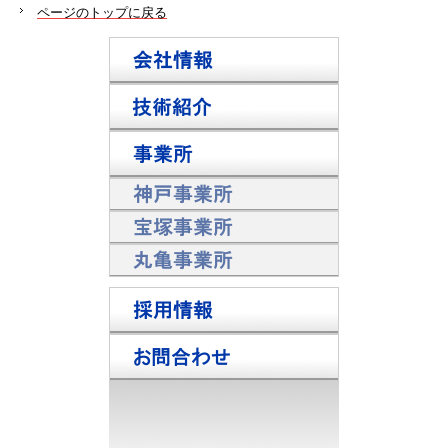
ページのトップに戻る
会社情報
技術紹介
事業所
神戸事業所
宝塚事業所
丸亀事業所
採用情報
お問合わせ